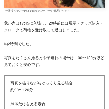
一番混んでいたのはやはりアンディーの部屋のベッド
我が家は17:45に入場し、20時前には展示・グッズ購入・
クロークで荷物を受け取って退出しました。
約2時間でした。
写真をたくさん撮る方や子連れの場合は、90〜120分ほど
見ておくと安心です。
写真を撮りながらゆっくり見る場合
約90〜120分
展示だけを見る場合