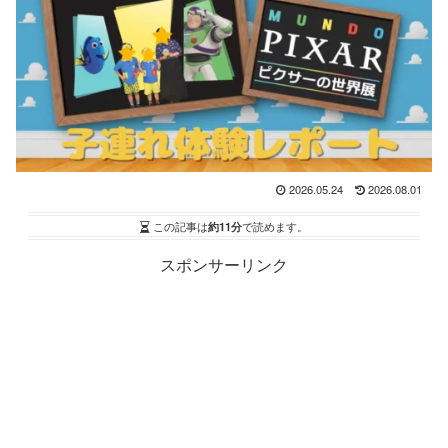
2026.05.24
2026.08.01
この記事は
約11分
で読めます。
スポンサーリンク