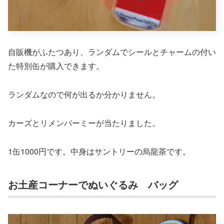
自販機がふたつあり、ランダムでシールとチャームの付い
た特別缶が購入できます。
ランダムなので何が出るか分かりません。
カーズとリメンバーミーが当たりました。
1缶1000円です。中身はサントリーの烏龍茶です。
お土産コーナーでぬいぐるみ バッグ