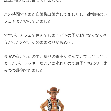
この時間でもまだ自販機は販売してましたし、建物内のカ
フェもまだやっていました。
ですが、カフェで休んでしまうと下の子が動けなくなりそ
うだったので、そのままゆりかもめへ。
金曜の夜だったので、帰りの電車が混んでいてヒヤヒヤし
ましたが、ラッキーなことに座れたので息子たちは少し休
みつつ帰宅できました。