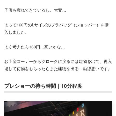
子供も疲れてきているし、大変…
よって160円のLサイズのプラバッグ（ショッパー）を購
入しました。
よく考えたら160円…高いかな…
お土産コーナーからクロークに戻るには建物を出て、再入
場して荷物をもらったらまた建物を出る…動線悪いです。
プレショーの待ち時間｜10分程度