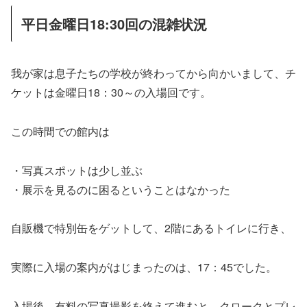
平日金曜日18:30回の混雑状況
我が家は息子たちの学校が終わってから向かいまして、チ
ケットは金曜日18：30～の入場回です。
この時間での館内は
・写真スポットは少し並ぶ
・展示を見るのに困るということはなかった
自販機で特別缶をゲットして、2階にあるトイレに行き、
実際に入場の案内がはじまったのは、17：45でした。
入場後、有料の写真撮影を終えて進むと、クロークとプレ