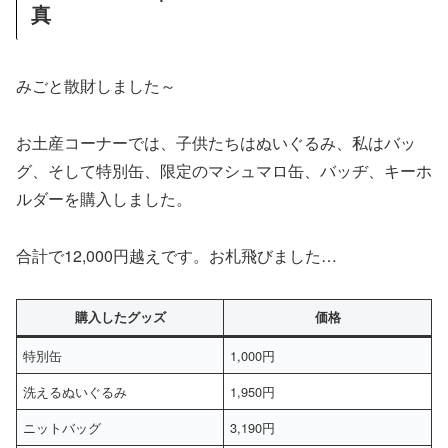
真
みごと散財しました～
お土産コーナーでは、子供たちはぬいぐるみ、私はバッ
グ、そして特別缶、限定のマシュマロ缶、バッヂ、キーホ
ルダーを購入しました。
合計で12,000円越えです。お札飛びました…
購入したグッズ
価格
特別缶
1,000円
洗えるぬいぐるみ
1,950円
ニットバッグ
3,190円