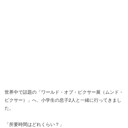
世界中で話題の「ワールド・オブ・ピクサー展（ムンド・
ピクサー）」へ、小学生の息子2人と一緒に行ってきまし
た。
「所要時間はどれくらい？」