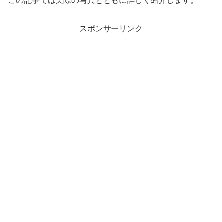
スポンサーリンク