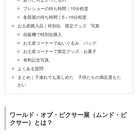
プレショーの待ち時間｜10分程度
各部屋の待ち時間｜5～10分程度
お土産購入品｜特別缶 限定グッズ 写真
自販機で特別缶購入
お土産コーナーでぬいぐるみ バッグ
お土産コーナーで限定グッズ・お菓子
有料記念写真
よくある質問
まとめ｜子連れでも楽しめた 子供たちの満足度もた
かい
ワールド・オブ・ピクサー展（ムンド・ピ
クサー）とは？