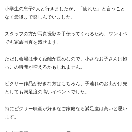
小学生の息子2人と行きましたが、「疲れた」と言うこと
なく最後まで楽しんでいました。
スタッフの方が写真撮影を手伝ってくれるため、ワンオペ
でも家族写真を残せます。
ただし会場は歩く距離が長めなので、小さなお子さんは抱
っこの時間が増えるかもしれません。
ピクサー作品が好きな方はもちろん、子連れのお出かけ先
としても満足度の高いイベントでした。
特にピクサー映画が好きなご家庭なら満足度は高いと思い
ます。