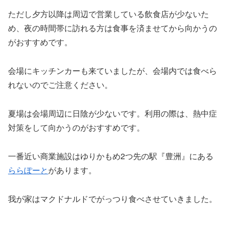
ただし夕方以降は周辺で営業している飲食店が少ないた
め、夜の時間帯に訪れる方は食事を済ませてから向かうの
がおすすめです。
会場にキッチンカーも来ていましたが、会場内では食べら
れないのでご注意ください。
夏場は会場周辺に日陰が少ないです。利用の際は、熱中症
対策をして向かうのがおすすめです。
一番近い商業施設はゆりかもめ2つ先の駅『豊洲』にある
ららぽーと
があります。
我が家はマクドナルドでがっつり食べさせていきました。