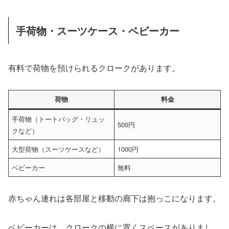
手荷物・スーツケース・ベビーカー
有料で荷物を預けられるクロークがあります。
荷物
料金
手荷物（トートバッグ・リュッ
500円
クなど）
大型荷物（スーツケースなど）
1000円
ベビーカー
無料
赤ちゃん連れは各部屋と移動の廊下は抱っこになります。
ベビーカーは、クロークの横に置くスペースがありまし