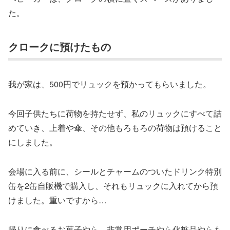
た。
クロークに預けたもの
我が家は、500円でリュックを預かってもらいました。
今回子供たちに荷物を持たせず、私のリュックにすべて詰
めていき、上着や傘、その他もろもろの荷物は預けること
にしました。
会場に入る前に、シールとチャームのついたドリンク特別
缶を2缶自販機で購入し、それもリュックに入れてから預
けました。重いですから…
帰りに食べるお菓子やら、非常用ポーチやら化粧品やらも