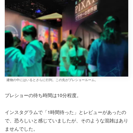
建物の中にはいるとさらに行列。この先がプレショールーム。
プレショーの待ち時間は10分程度。
インスタグラムで「1時間待った」とレビューがあったの
で、恐ろしいと感じていましたが、そのような混雑はあり
ませんでした。