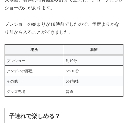
ショーの列があります。
プレショーの始まりが18時前でしたので、予定よりかな
り前から入ることができました。
場所
混雑
プレショー
約10分
アンディの部屋
5〜10分
その他
5分前後
グッズ売場
普通
子連れで楽しめる？