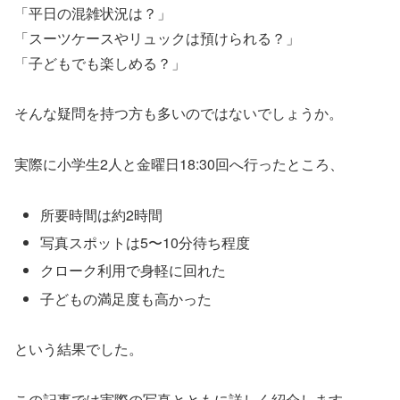
「平日の混雑状況は？」
「スーツケースやリュックは預けられる？」
「子どもでも楽しめる？」
そんな疑問を持つ方も多いのではないでしょうか。
実際に小学生2人と金曜日18:30回へ行ったところ、
所要時間は約2時間
写真スポットは5〜10分待ち程度
クローク利用で身軽に回れた
子どもの満足度も高かった
という結果でした。
この記事では実際の写真とともに詳しく紹介します。