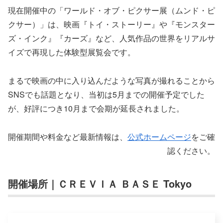
現在開催中の「ワールド・オブ・ピクサー展（ムンド・ピ
クサー）」は、映画『トイ・ストーリー』や『モンスター
ズ・インク』『カーズ』など、人気作品の世界をリアルサ
イズで再現した体験型展覧会です。
まるで映画の中に入り込んだような写真が撮れることから
SNSでも話題となり、当初は5月までの開催予定でした
が、好評につき10月まで会期が延長されました。
開催期間や料金など最新情報は、
公式ホームページ
をご確
認ください。
開催場所｜ＣＲＥＶＩＡ ＢＡＳＥ Tokyo