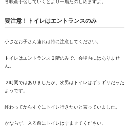
各映画予習していくとより一層たのしめますよ。
要注意！トイレはエントランスのみ
小さなお子さん連れは特に注意してください。
トイレはエントランス２階のみで、会場内にはありませ
ん。
２時間ではありましたが、次男はトイレはギリギリだった
ようです。
終わってからすぐにトイレ行きたいと言っていました。
かならず、入る前にトイレはすませてください。