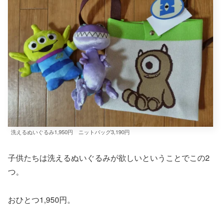
洗えるぬいぐるみ1,950円 ニットバッグ3,190円
子供たちは洗えるぬいぐるみが欲しいということでこの2
つ。
おひとつ1,950円。