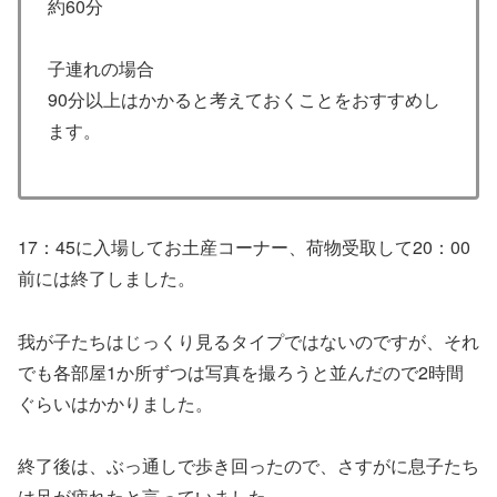
約60分
子連れの場合
90分以上はかかると考えておくことをおすすめし
ます。
17：45に入場してお土産コーナー、荷物受取して20：00
前には終了しました。
我が子たちはじっくり見るタイプではないのですが、それ
でも各部屋1か所ずつは写真を撮ろうと並んだので2時間
ぐらいはかかりました。
終了後は、ぶっ通しで歩き回ったので、さすがに息子たち
は足が疲れたと言っていました。