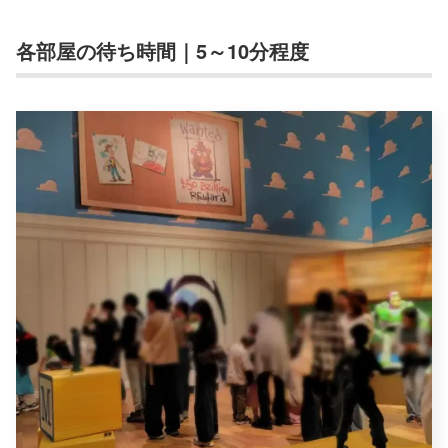
各部屋の待ち時間｜5～10分程度