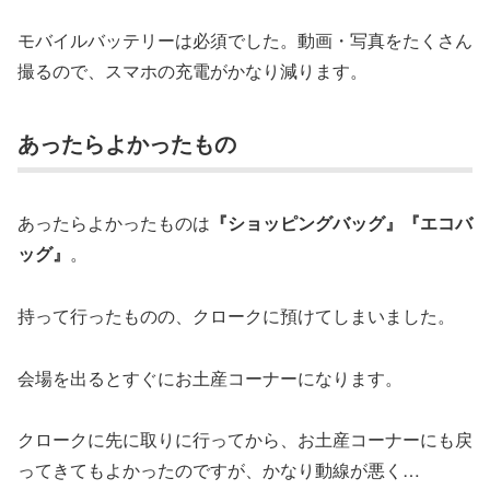
モバイルバッテリーは必須でした。動画・写真をたくさん
撮るので、スマホの充電がかなり減ります。
あったらよかったもの
あったらよかったものは
『ショッピングバッグ』『エコバ
ッグ』
。
持って行ったものの、クロークに預けてしまいました。
会場を出るとすぐにお土産コーナーになります。
クロークに先に取りに行ってから、お土産コーナーにも戻
ってきてもよかったのですが、かなり動線が悪く…