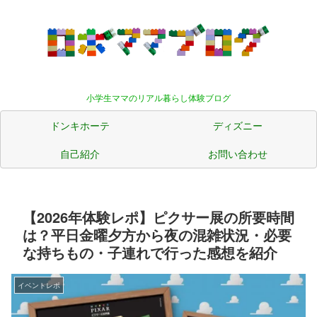
小学生ママのリアル暮らし体験ブログ
ドンキホーテ
ディズニー
自己紹介
お問い合わせ
【2026年体験レポ】ピクサー展の所要時間
は？平日金曜夕方から夜の混雑状況・必要
な持ちもの・子連れで行った感想を紹介
イベントレポ