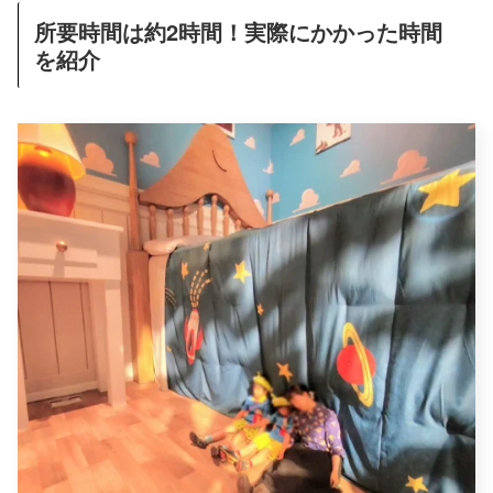
所要時間は約2時間！実際にかかった時間
を紹介