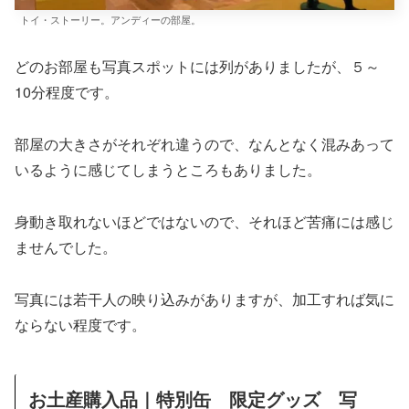
トイ・ストーリー。アンディーの部屋。
どのお部屋も写真スポットには列がありましたが、５～
10分程度です。
部屋の大きさがそれぞれ違うので、なんとなく混みあって
いるように感じてしまうところもありました。
身動き取れないほどではないので、それほど苦痛には感じ
ませんでした。
写真には若干人の映り込みがありますが、加工すれば気に
ならない程度です。
お土産購入品｜特別缶 限定グッズ 写