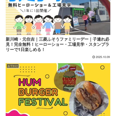
新川崎・元住吉｜三菱ふそうファミリーデー｜子連れ必
見！完全無料！ヒーローショー・工場見学・スタンプラ
リーで1日楽しめる！
2025.10.09
おでかけ