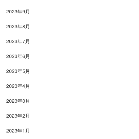
2023年9月
2023年8月
2023年7月
2023年6月
2023年5月
2023年4月
2023年3月
2023年2月
2023年1月