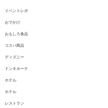
イベントレポ
おでかけ
おもしろ食品
コスパ商品
ディズニー
ドンキホーテ
ホテル
ホテル
レストラン