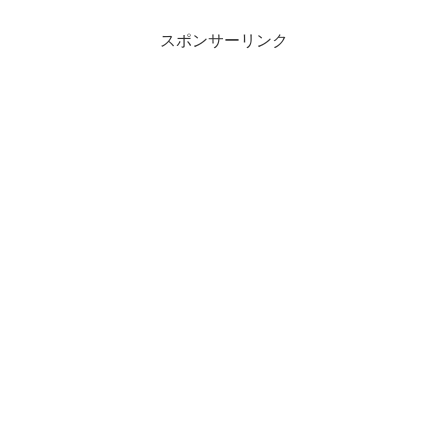
スポンサーリンク