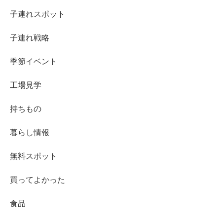
子連れスポット
子連れ戦略
季節イベント
工場見学
持ちもの
暮らし情報
無料スポット
買ってよかった
食品