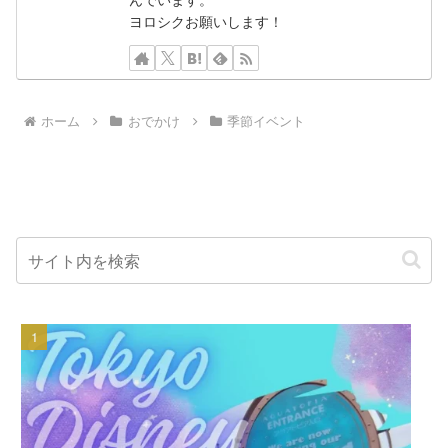
ヨロシクお願いします！
ホーム
おでかけ
季節イベント