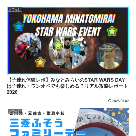
おでかけ
【子連れ体験レポ】みなとみらいのSTAR WARS DAY
は子連れ・ワンオペでも楽しめる？リアル攻略レポート
2026
2026.05.02
おでかけ