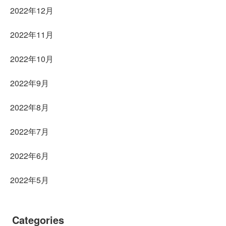
2022年12月
2022年11月
2022年10月
2022年9月
2022年8月
2022年7月
2022年6月
2022年5月
Categories