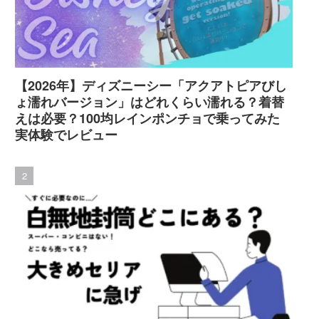
【2026年】ディズニーシー「アクアトピアびし
ょ濡れバージョン」はどれくらい濡れる？着替
えは必要？100均レインポンチョで乗ってみた
実体験でレビュー