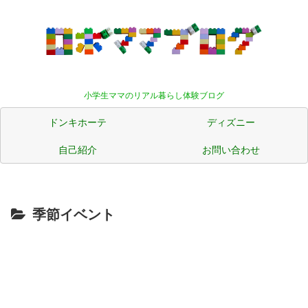
小学生ママのリアル暮らし体験ブログ
ドンキホーテ
ディズニー
自己紹介
お問い合わせ
季節イベント