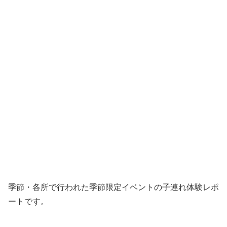
季節・各所で行われた季節限定イベントの子連れ体験レポ
ートです。