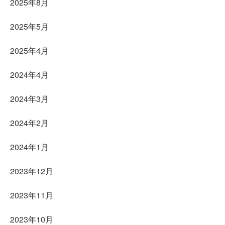
2025年8月
2025年5月
2025年4月
2024年4月
2024年3月
2024年2月
2024年1月
2023年12月
2023年11月
2023年10月