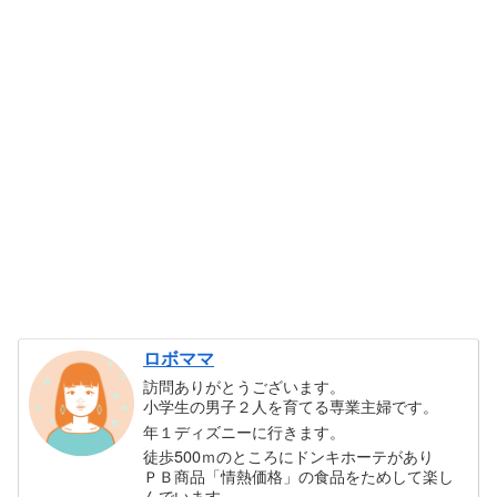
ロボママ
訪問ありがとうございます。
小学生の男子２人を育てる専業主婦です。
年１ディズニーに行きます。
徒歩500ｍのところにドンキホーテがあり
ＰＢ商品「情熱価格」の食品をためして楽し
んでいます。