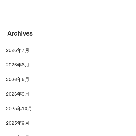
Archives
2026年7月
2026年6月
2026年5月
2026年3月
2025年10月
2025年9月