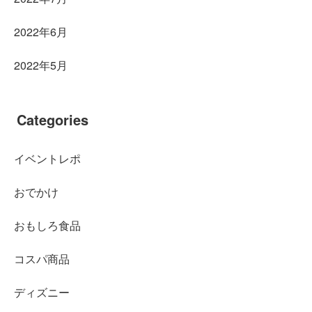
2022年6月
2022年5月
Categories
イベントレポ
おでかけ
おもしろ食品
コスパ商品
ディズニー