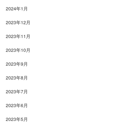
2024年1月
2023年12月
2023年11月
2023年10月
2023年9月
2023年8月
2023年7月
2023年6月
2023年5月