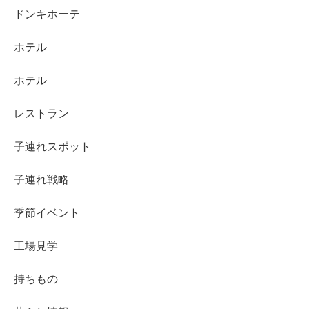
ドンキホーテ
ホテル
ホテル
レストラン
子連れスポット
子連れ戦略
季節イベント
工場見学
持ちもの