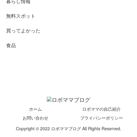
暮らし情報
無料スポット
買ってよかった
食品
ホーム
ロボママの自己紹介
お問い合わせ
プライバシーポリシー
Copyright © 2022 ロボママブログ All Rights Reserved.