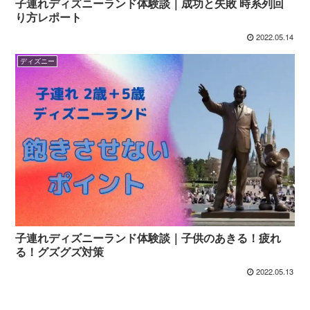
子連れディズニーランド体験談｜成功と失敗 時系列回
り方レポート
2022.05.14
ディズニー
子連れディズニーランド体験談｜子供のあきる！疲れ
る！グズグズ対策
2022.05.13