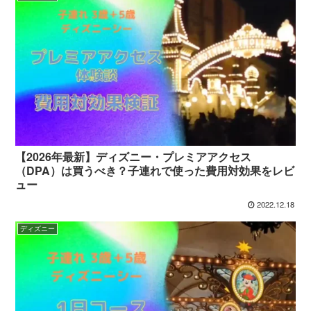
【2026年最新】ディズニー・プレミアアクセス
（DPA）は買うべき？子連れで使った費用対効果をレビ
ュー
2022.12.18
ディズニー