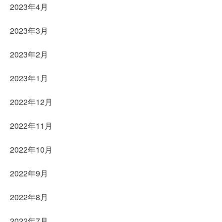
2023年4月
2023年3月
2023年2月
2023年1月
2022年12月
2022年11月
2022年10月
2022年9月
2022年8月
2022年7月