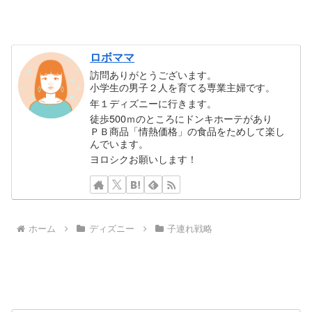
ロボママ
訪問ありがとうございます。
小学生の男子２人を育てる専業主婦です。
年１ディズニーに行きます。
徒歩500ｍのところにドンキホーテがあり
ＰＢ商品「情熱価格」の食品をためして楽し
んでいます。
ヨロシクお願いします！
ホーム
ディズニー
子連れ戦略