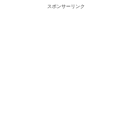
スポンサーリンク