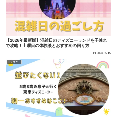
【2026年最新版】混雑日のディズニーランドを子連れ
で攻略！土曜日の体験談とおすすめの回り方
2026.05.15
ディズニー