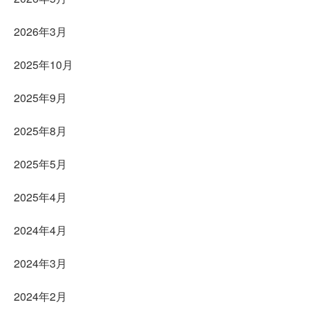
2026年3月
2025年10月
2025年9月
2025年8月
2025年5月
2025年4月
2024年4月
2024年3月
2024年2月