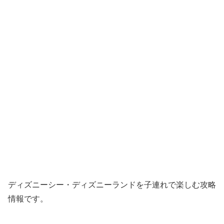
ディズニーシー・ディズニーランドを子連れで楽しむ攻略
情報です。