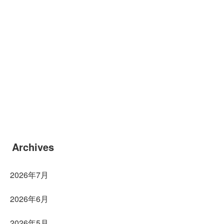
Archives
2026年7月
2026年6月
2026年5月