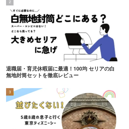
退職届・育児休暇届に最適！100均 セリアの白
無地封筒セットを徹底レビュー