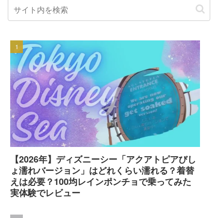
【2026年】ディズニーシー「アクアトピアびし
ょ濡れバージョン」はどれくらい濡れる？着替
えは必要？100均レインポンチョで乗ってみた
実体験でレビュー