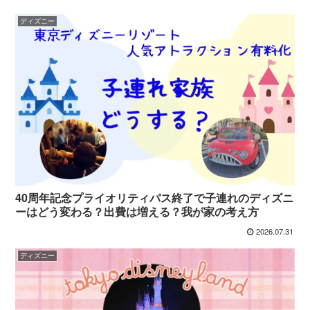
ディズニー
40周年記念プライオリティパス終了で子連れのディズニ
ーはどう変わる？出費は増える？我が家の考え方
2026.07.31
ディズニー