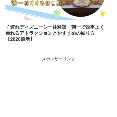
子連れディズニーシー体験談｜朝一で効率よく
乗れるアトラクションとおすすめの回り方
【2026最新】
スポンサーリンク