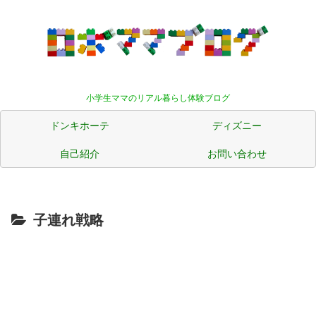
小学生ママのリアル暮らし体験ブログ
ドンキホーテ
ディズニー
自己紹介
お問い合わせ
子連れ戦略