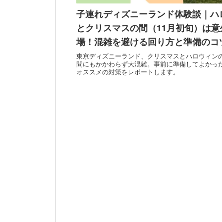
子連れディズニーランド体験談｜ハ
とクリスマスの間（11月初旬）は意
場！混雑を避ける回り方と準備のコ
東京ディズニーランド、クリスマスとハロウィン
間にもかかわらず大混雑。事前に準備してよかっ
オススメの対策をレポートします。