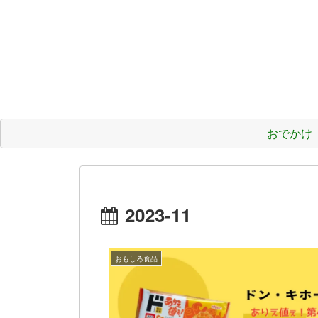
おでかけ
2023-11
おもしろ食品