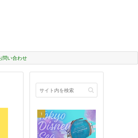
お問い合わせ