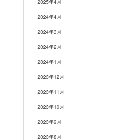
2025年4月
2024年4月
2024年3月
2024年2月
2024年1月
2023年12月
2023年11月
2023年10月
2023年9月
2023年8月