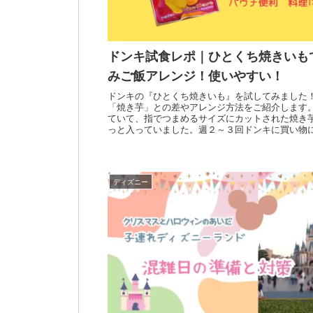
ドンキ試食レポ｜ひとくち焼きいも
みご飯アレンジ！使いやすい！
ドンキの『ひとくち焼きいも』を試してみました
「焼き芋」との差やアレンジ方法をご紹介します
ていて、指でつまめるサイズにカットされた焼き
っと入っていました。週２～３回ドンキに買い物
マが実食レポートします。
ディズニー