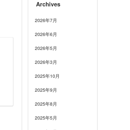
Archives
2026年7月
2026年6月
2026年5月
2026年3月
2025年10月
2025年9月
2025年8月
2025年5月