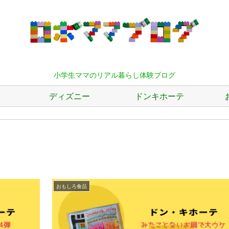
小学生ママのリアル暮らし体験ブログ
ディズニー
ドンキホーテ
おもしろ食品