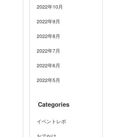
2022年10月
2022年9月
2022年8月
2022年7月
2022年6月
2022年5月
Categories
イベントレポ
おでかけ