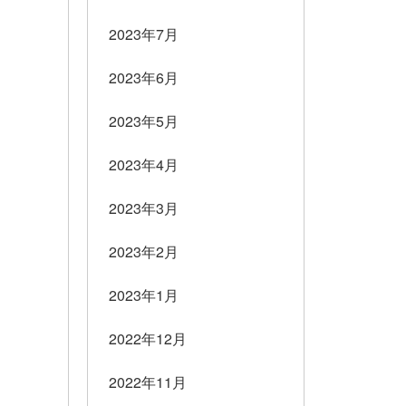
2023年7月
2023年6月
2023年5月
2023年4月
2023年3月
2023年2月
2023年1月
2022年12月
2022年11月