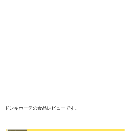
ドンキホーテの食品レビューです。