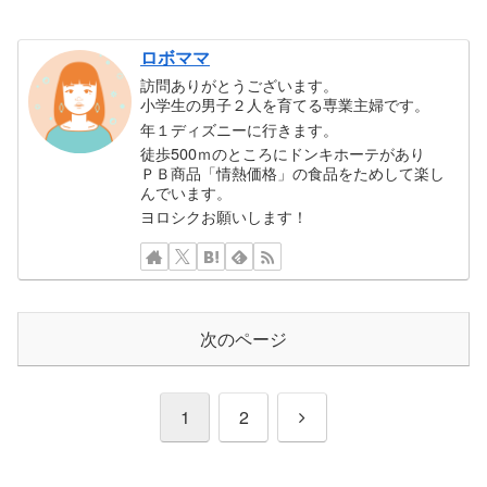
ロボママ
訪問ありがとうございます。
小学生の男子２人を育てる専業主婦です。
年１ディズニーに行きます。
徒歩500ｍのところにドンキホーテがあり
ＰＢ商品「情熱価格」の食品をためして楽し
んでいます。
ヨロシクお願いします！
次のページ
次
1
2
へ