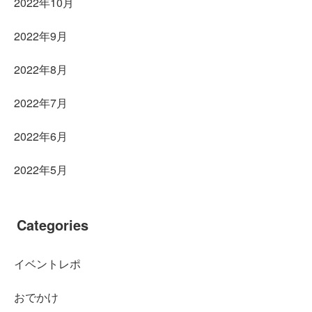
2022年10月
2022年9月
2022年8月
2022年7月
2022年6月
2022年5月
Categories
イベントレポ
おでかけ