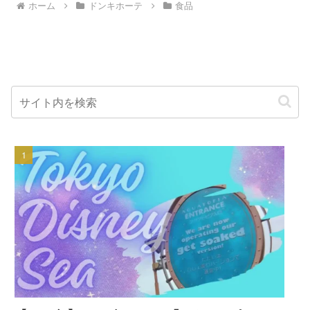
ホーム
ドンキホーテ
食品