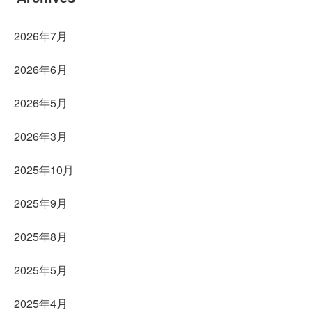
2026年7月
2026年6月
2026年5月
2026年3月
2025年10月
2025年9月
2025年8月
2025年5月
2025年4月