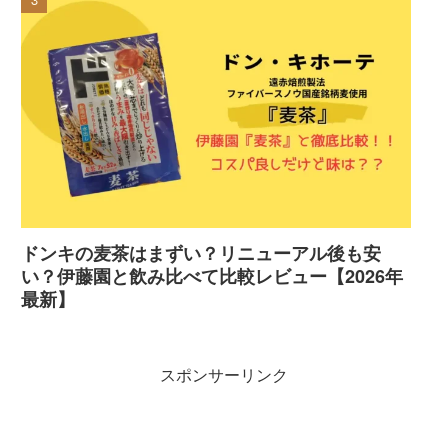
ドンキの麦茶はまずい？リニューアル後も安
い？伊藤園と飲み比べて比較レビュー【2026年
最新】
スポンサーリンク