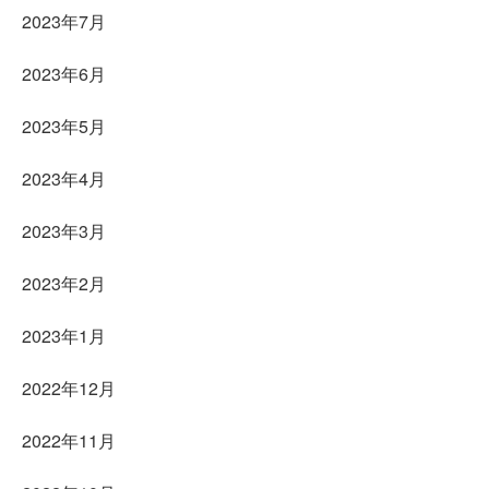
2023年7月
2023年6月
2023年5月
2023年4月
2023年3月
2023年2月
2023年1月
2022年12月
2022年11月