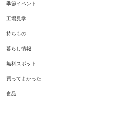
季節イベント
工場見学
持ちもの
暮らし情報
無料スポット
買ってよかった
食品