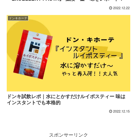
2022.12.22
ドンキホーテ
ドンキ試飲レポ｜水にとかすだけルイボスティー 味は
インスタントでも本格的
2022.12.15
スポンサーリンク