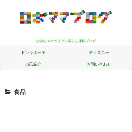
小学生ママのリアル暮らし体験ブログ
ドンキホーテ
ディズニー
自己紹介
お問い合わせ
食品