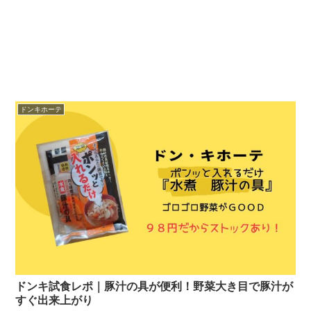
ドンキホーテ
ドンキ試食レポ｜豚汁の具が便利！野菜大き目で豚汁が
すぐ出来上がり