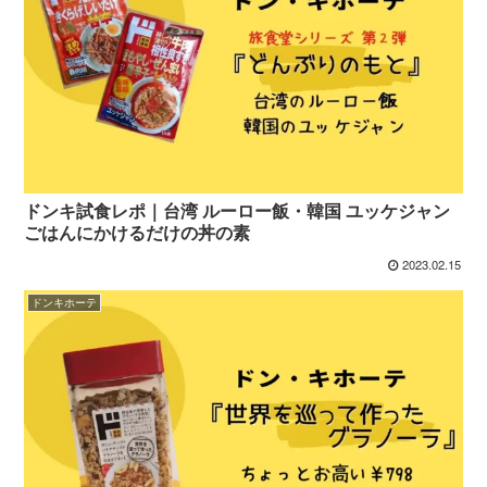
ドンキ試食レポ｜台湾 ルーロー飯・韓国 ユッケジャン
ごはんにかけるだけの丼の素
2023.02.15
ドンキホーテ