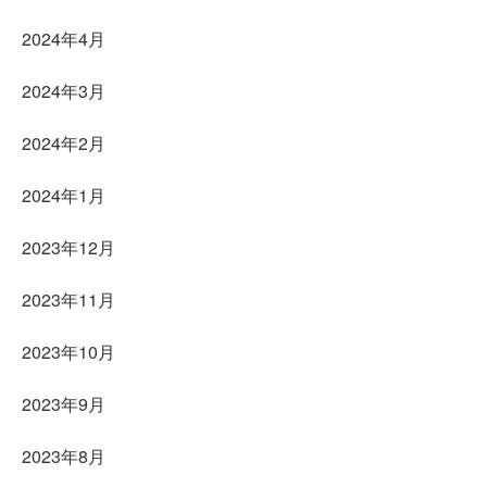
2024年4月
2024年3月
2024年2月
2024年1月
2023年12月
2023年11月
2023年10月
2023年9月
2023年8月