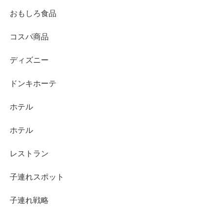
おもしろ食品
コスパ商品
ディズニー
ドンキホーテ
ホテル
ホテル
レストラン
子連れスポット
子連れ戦略