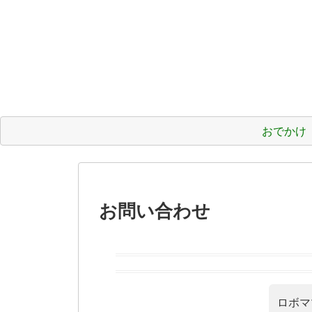
おでかけ
お問い合わせ
ロボマ