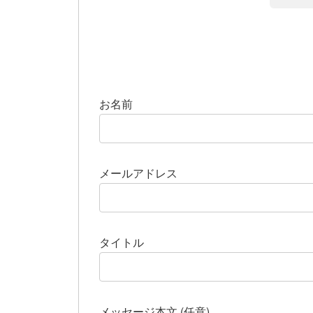
お名前
メールアドレス
タイトル
メッセージ本文 (任意)