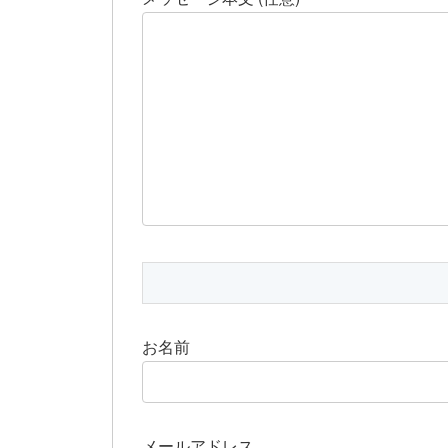
お名前
メールアドレス