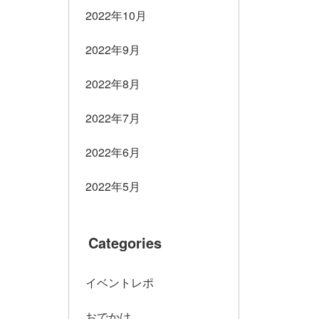
2022年10月
2022年9月
2022年8月
2022年7月
2022年6月
2022年5月
Categories
イベントレポ
おでかけ