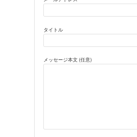
タイトル
メッセージ本文 (任意)