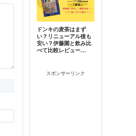
ドンキの麦茶はまず
い？リニューアル後も
安い？伊藤園と飲み比
べて比較レビュー
【2026年最新】
スポンサーリンク