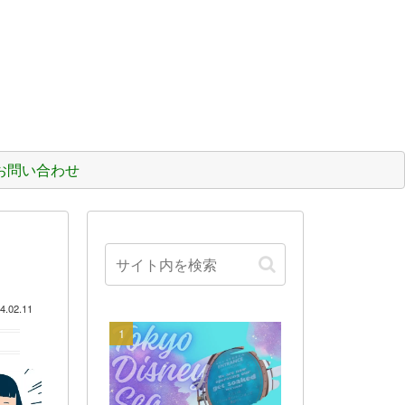
お問い合わせ
4.02.11