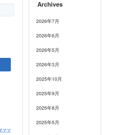
Archives
2026年7月
2026年6月
2026年5月
2026年3月
2025年10月
2025年9月
2025年8月
2025年5月
ボママ