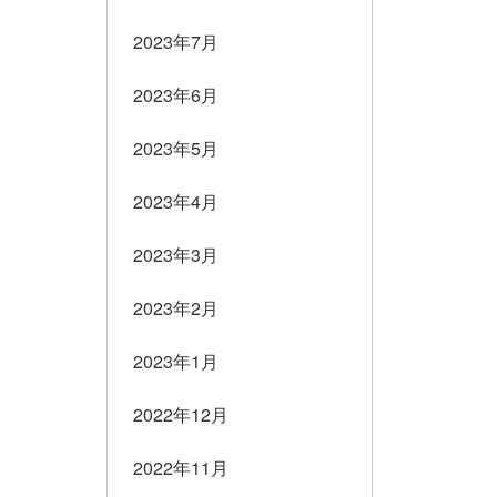
2023年7月
2023年6月
2023年5月
2023年4月
2023年3月
2023年2月
2023年1月
2022年12月
2022年11月