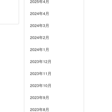
2025年4月
2024年4月
2024年3月
2024年2月
2024年1月
2023年12月
2023年11月
2023年10月
2023年9月
2023年8月