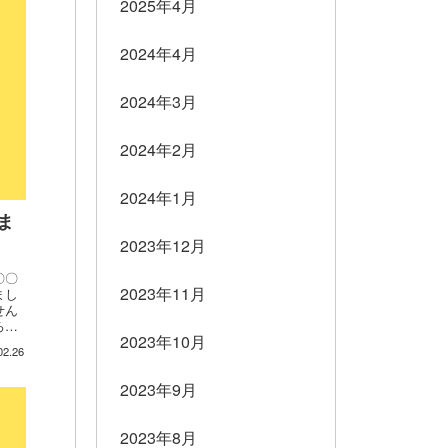
2025年4月
2024年4月
2024年3月
2024年2月
2024年1月
ま
2023年12月
〇〇
2023年11月
まし
せん
ろこ
2023年10月
ドンキ
02.26
2023年9月
2023年8月