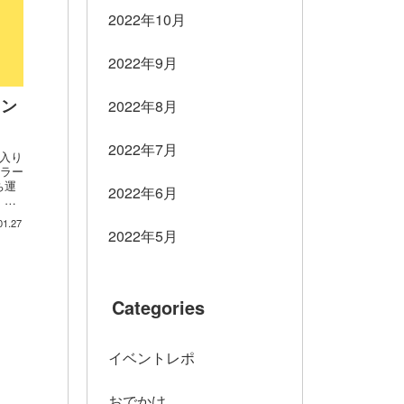
2022年10月
2022年9月
カン
2022年8月
2022年7月
入り
ーラー
ち運
2022年6月
。週
01.27
2022年5月
Categories
イベントレポ
おでかけ