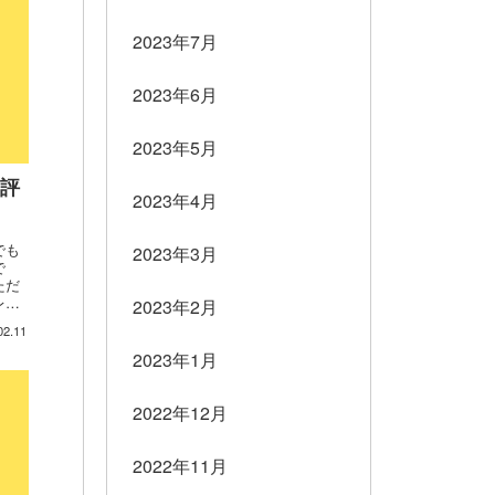
2023年7月
2023年6月
2023年5月
高評
2023年4月
でも
2023年3月
で
ただ
レポ
2023年2月
02.11
2023年1月
2022年12月
2022年11月