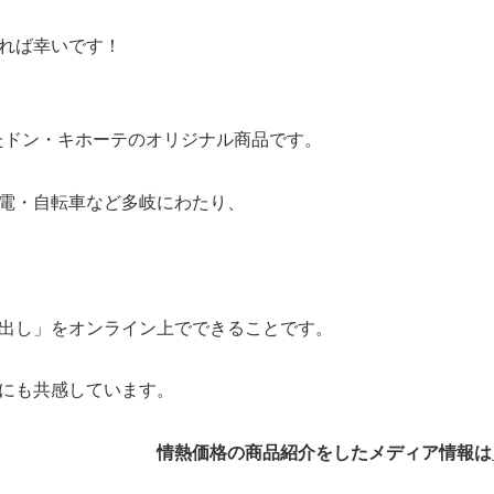
れば幸いです！
したドン・キホーテのオリジナル商品です。
電・自転車など多岐にわたり、
出し」をオンライン上でできることです。
にも共感しています。
情熱価格の商品紹介をしたメディア情報は