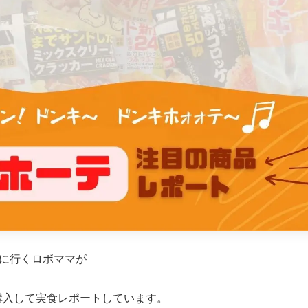
に行くロボママが
購入して実食レポートしています。