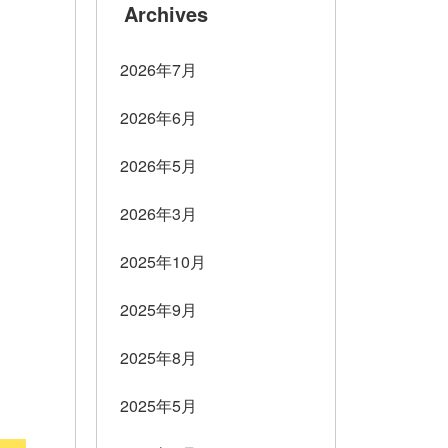
Archives
2026年7月
2026年6月
2026年5月
2026年3月
2025年10月
2025年9月
2025年8月
2025年5月