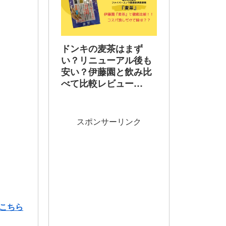
ドンキの麦茶はまず
い？リニューアル後も
安い？伊藤園と飲み比
べて比較レビュー
【2026年最新】
スポンサーリンク
こちら