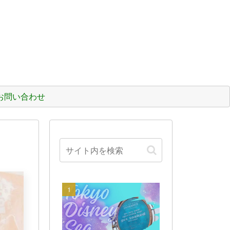
お問い合わせ