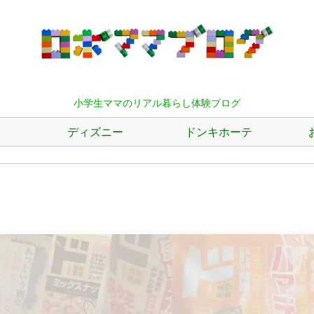
小学生ママのリアル暮らし体験ブログ
ディズニー
ドンキホーテ