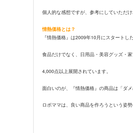
個人的な感想ですが、参考にしていただけ
情熱価格とは？
『情熱価格』は2009年10月にスタート
食品だけでなく、日用品・美容グッズ・家
4,000点以上展開されています。
面白いのが、『情熱価格』の商品は「ダメ
ロボママは、良い商品を作ろうという姿勢