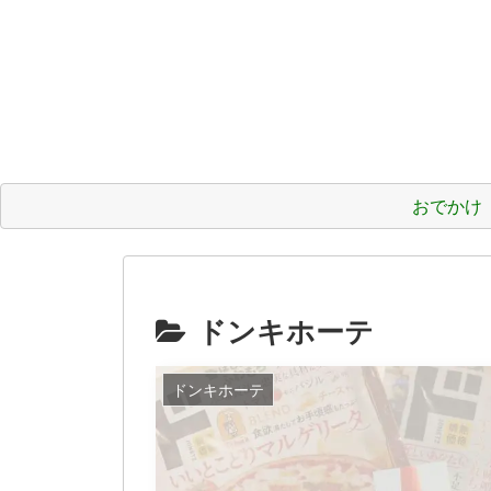
おでかけ
ドンキホーテ
ドンキホーテ