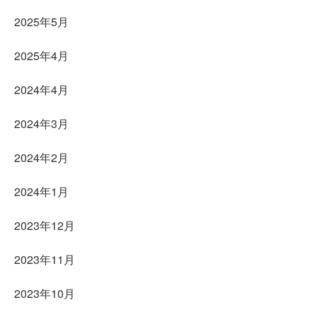
2025年5月
2025年4月
2024年4月
2024年3月
2024年2月
2024年1月
2023年12月
2023年11月
2023年10月