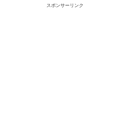
スポンサーリンク