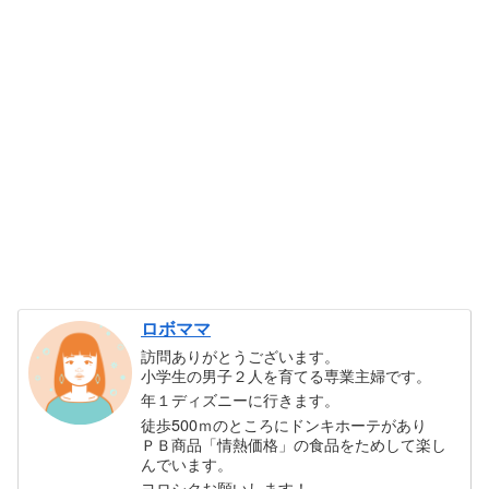
ロボママ
訪問ありがとうございます。
小学生の男子２人を育てる専業主婦です。
年１ディズニーに行きます。
徒歩500ｍのところにドンキホーテがあり
ＰＢ商品「情熱価格」の食品をためして楽し
んでいます。
ヨロシクお願いします！