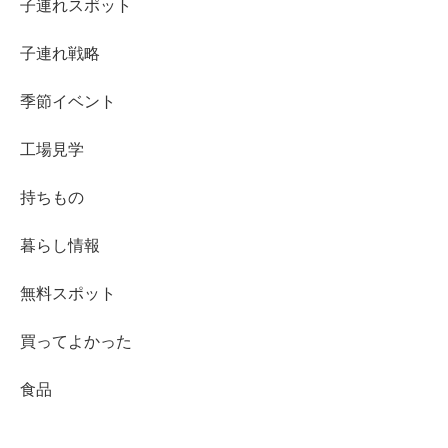
子連れスポット
子連れ戦略
季節イベント
工場見学
持ちもの
暮らし情報
無料スポット
買ってよかった
食品