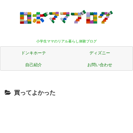
小学生ママのリアル暮らし体験ブログ
ドンキホーテ
ディズニー
自己紹介
お問い合わせ
買ってよかった