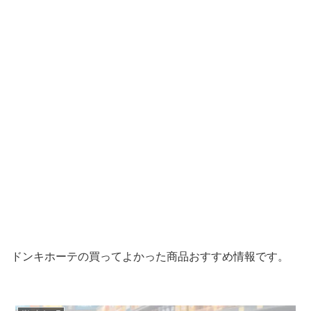
ドンキホーテの買ってよかった商品おすすめ情報です。