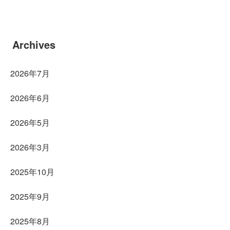
Archives
2026年7月
2026年6月
2026年5月
2026年3月
2025年10月
2025年9月
2025年8月