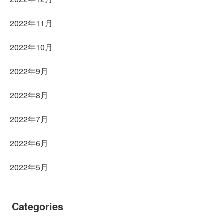
2022年11月
2022年10月
2022年9月
2022年8月
2022年7月
2022年6月
2022年5月
Categories