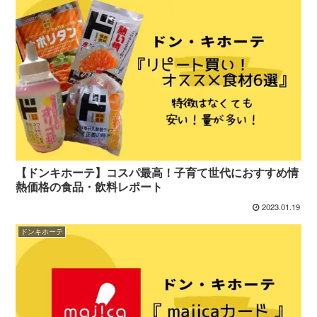
【ドンキホーテ】コスパ最高！子育て世代におすすめ情
熱価格の食品・飲料レポート
2023.01.19
ドンキホーテ