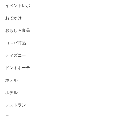
イベントレポ
おでかけ
おもしろ食品
コスパ商品
ディズニー
ドンキホーテ
ホテル
ホテル
レストラン