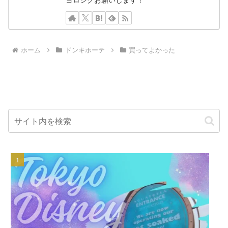
ホーム
ドンキホーテ
買ってよかった