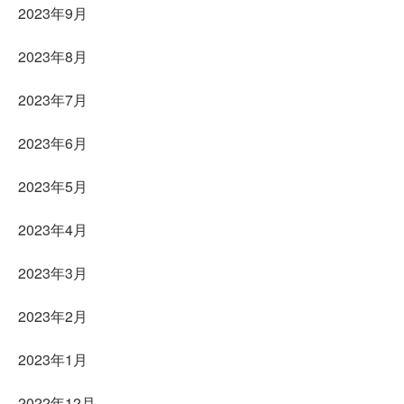
2023年9月
2023年8月
2023年7月
2023年6月
2023年5月
2023年4月
2023年3月
2023年2月
2023年1月
2022年12月