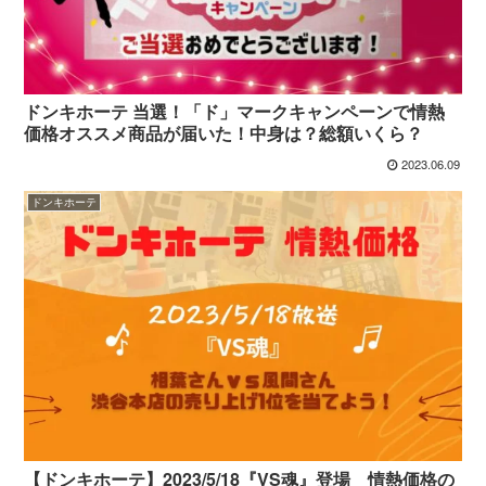
ドンキホーテ 当選！「ド」マークキャンペーンで情熱
価格オススメ商品が届いた！中身は？総額いくら？
2023.06.09
ドンキホーテ
【ドンキホーテ】2023/5/18『VS魂』登場 情熱価格の