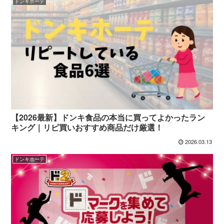
ドンキホーテ
【2026最新】ドンキ食品の本当に買ってよかったラン
キング｜リピ買いおすすめ商品だけ厳選！
2026.03.13
ドンキホーテ