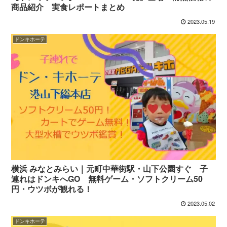
商品紹介 実食レポートまとめ
2023.05.19
ドンキホーテ
横浜 みなとみらい｜元町中華街駅・山下公園すぐ 子
連れはドンキへGO 無料ゲーム・ソフトクリーム50
円・ウツボが観れる！
2023.05.02
ドンキホーテ