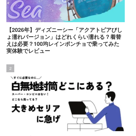
【2026年】ディズニーシー「アクアトピアびし
ょ濡れバージョン」はどれくらい濡れる？着替
えは必要？100均レインポンチョで乗ってみた
実体験でレビュー