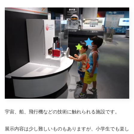
宇宙、船、飛行機などの技術に触れられる施設です。
展示内容は少し難しいものもありますが、小学生でも楽し