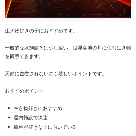
生き物好きの子におすすめです。
一般的な水族館とは少し違い、世界各地の川に住む生き物
を観察できます。
天候に左右されないのも嬉しいポイントです。
おすすめポイント
生き物好きにおすすめ
屋内施設で快適
観察が好きな子に向いている