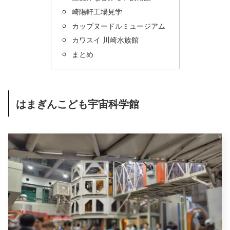
崎陽軒工場見学
カップヌードルミュージアム
カワスイ 川崎水族館
まとめ
はまぎんこども宇宙科学館