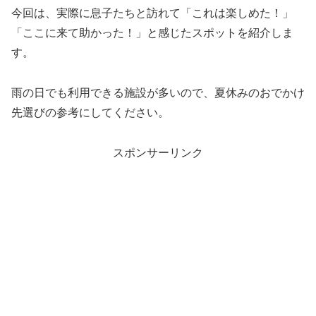
今回は、実際に息子たちと訪れて「これは楽しめた！」
「ここに来て助かった！」と感じたスポットを紹介しま
す。
雨の日でも利用できる施設が多いので、夏休みのおでかけ
先選びの参考にしてください。
スポンサーリンク