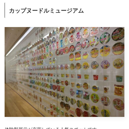
カップヌードルミュージアム