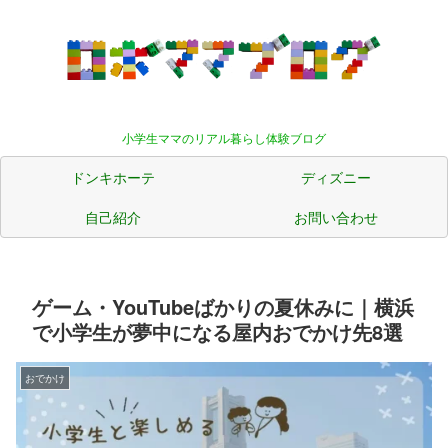
小学生ママのリアル暮らし体験ブログ
ドンキホーテ
ディズニー
自己紹介
お問い合わせ
ゲーム・YouTubeばかりの夏休みに｜横浜
で小学生が夢中になる屋内おでかけ先8選
おでかけ