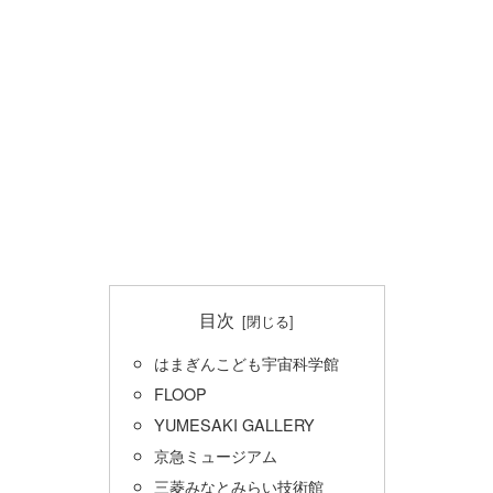
目次
はまぎんこども宇宙科学館
FLOOP
YUMESAKI GALLERY
京急ミュージアム
三菱みなとみらい技術館