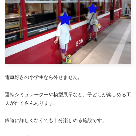
電車好きの小学生なら外せません。
運転シミュレーターや模型展示など、子どもが楽しめる工
夫がたくさんあります。
鉄道に詳しくなくても十分楽しめる施設です。