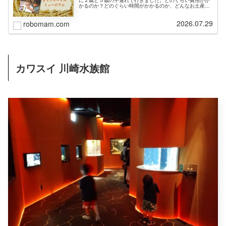
かるのか？どのぐらい時間がかかるのか、どんなお土産が
あるのか等レポートします。
2026.07.29
robomam.com
カワスイ 川崎水族館