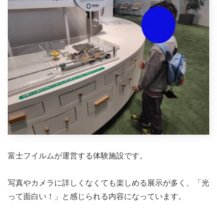
富士フイルムが運営する体験施設です。
写真やカメラに詳しくなくても楽しめる展示が多く、「光
って面白い！」と感じられる内容になっています。