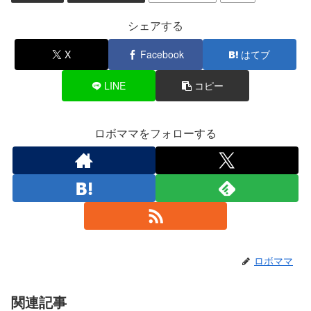
シェアする
X
Facebook
はてブ
LINE
コピー
ロボママをフォローする
ロボママ
関連記事