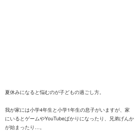
夏休みになると悩むのが子どもの過ごし方。
我が家には小学4年生と小学1年生の息子がいますが、家
にいるとゲームやYouTubeばかりになったり、兄弟げんか
が始まったり…。