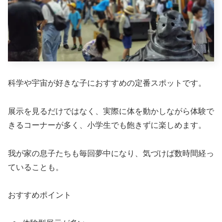
科学や宇宙が好きな子におすすめの定番スポットです。
展示を見るだけではなく、実際に体を動かしながら体験で
きるコーナーが多く、小学生でも飽きずに楽しめます。
我が家の息子たちも毎回夢中になり、気づけば数時間経っ
ていることも。
おすすめポイント