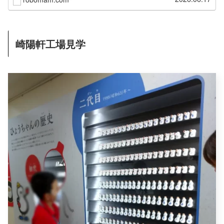
レゼント情報などレポートします。
崎陽軒工場見学