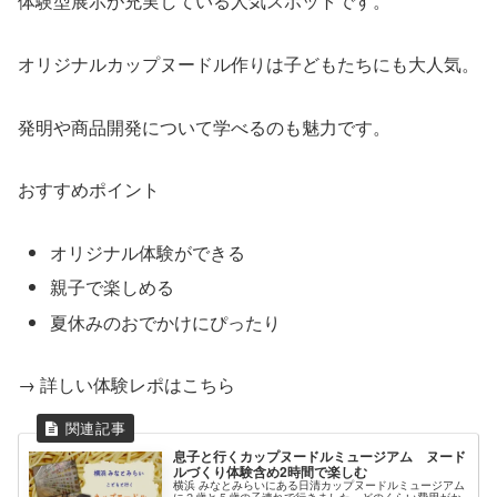
体験型展示が充実している人気スポットです。
オリジナルカップヌードル作りは子どもたちにも大人気。
発明や商品開発について学べるのも魅力です。
おすすめポイント
オリジナル体験ができる
親子で楽しめる
夏休みのおでかけにぴったり
→ 詳しい体験レポはこちら
息子と行くカップヌードルミュージアム ヌード
ルづくり体験含め2時間で楽しむ
横浜 みなとみらいにある日清カップヌードルミュージアム
に２歳と５歳の子連れで行きました。どのくらい費用がか