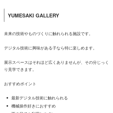
YUMESAKI GALLERY
未来の技術やものづくりに触れられる施設です。
デジタル技術に興味がある子なら特に楽しめます。
展示スペースはそれほど広くありませんが、その分じっく
り見学できます。
おすすめポイント
最新デジタル技術に触れられる
機械操作好きにおすすめ