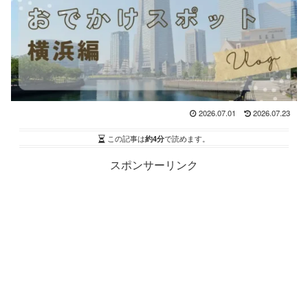
2026.07.01
2026.07.23
この記事は
約4分
で読めます。
スポンサーリンク