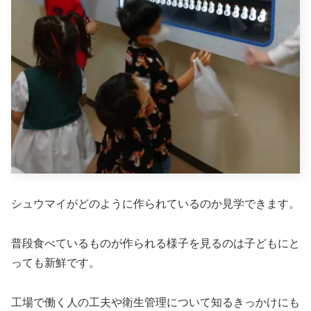
シュウマイがどのように作られているのか見学できます。
普段食べているものが作られる様子を見るのは子どもにと
っても新鮮です。
工場で働く人の工夫や衛生管理について知るきっかけにも