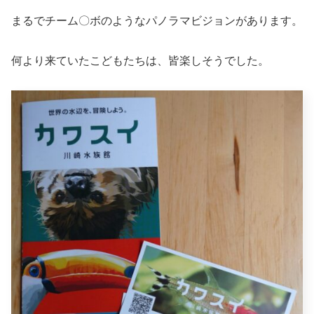
まるでチーム〇ボのようなパノラマビジョンがあります。
何より来ていたこどもたちは、皆楽しそうでした。