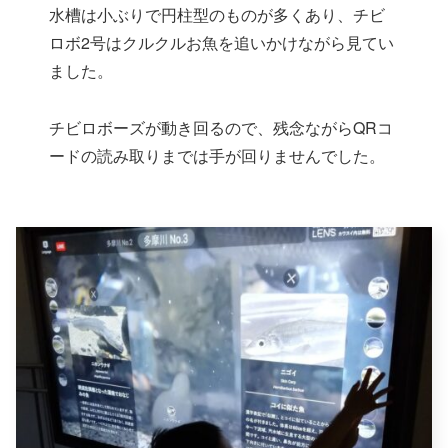
水槽は小ぶりで円柱型のものが多くあり、チビ
ロボ2号はクルクルお魚を追いかけながら見てい
ました。
チビロボーズが動き回るので、残念ながらQRコ
ードの読み取りまでは手が回りませんでした。