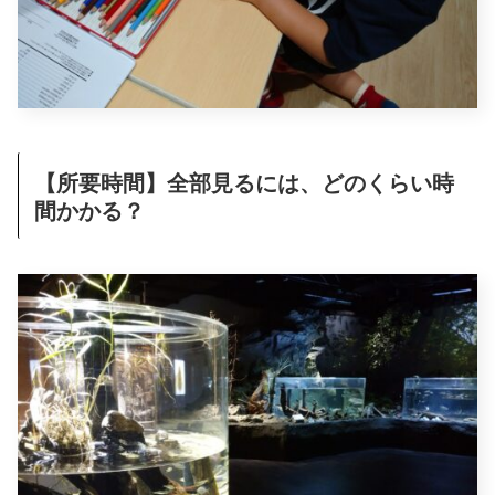
【所要時間】全部見るには、どのくらい時
間かかる？