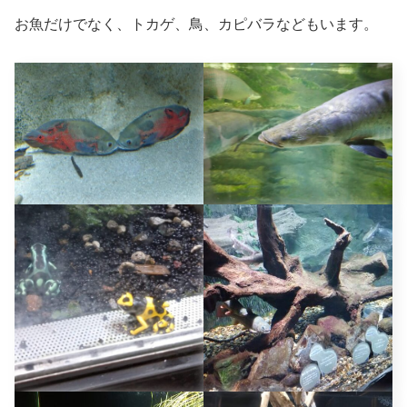
お魚だけでなく、トカゲ、鳥、カピバラなどもいます。