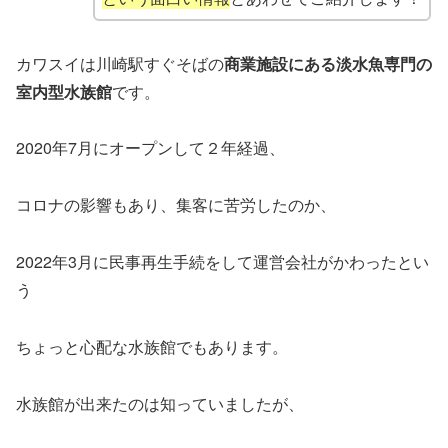
カワスイは川崎駅すぐそばの
商業施設にある淡水魚専門の
室内型水族館
です。
2020年7月にオープンして２年経過、
コロナの影響もあり、集客に苦労したのか、
2022年3月に民事再生手続をして運営会社がかわったとい
う
ちょっと心配な水族館でもあります。
水族館が出来たのは知っていましたが、