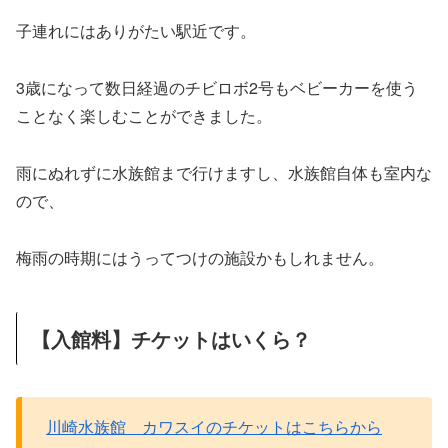
子連れにはありがたい駅近です。
3歳になって数日経過のチビロボ2号もベビーカーを使う
ことなく楽しむことができました。
雨にぬれずに水族館まで行けますし、水族館自体も室内な
ので、
梅雨の時期にはうってつけの施設かもしれません。
【入館料】チケットはいくら？
川崎水族館 カワスイのチケットはこちらから