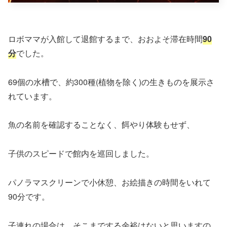
ロボママが入館して退館するまで、おおよそ滞在時間
90
分
でした。
69個の水槽で、約300種(植物を除く)の生きものを展示さ
れています。
魚の名前を確認することなく、餌やり体験もせず、
子供のスピードで館内を巡回しました。
パノラマスクリーンで小休憩、お絵描きの時間をいれて
90分です。
子連れの場合は、そこまでする余裕はないと思いますの