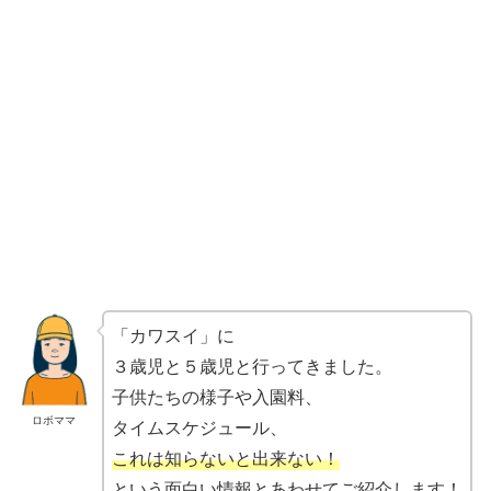
「カワスイ」に
３歳児と５歳児と行ってきました。
子供たちの様子や入園料、
ロボママ
タイムスケジュール、
これは知らないと出来ない！
という面白い情報
とあわせてご紹介します！