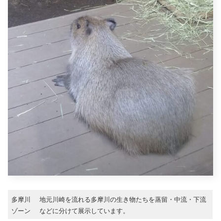
多摩川
地元川崎を流れる多摩川の生き物たちを蒸留・中流・下流
ゾーン
などに分けて展示しています。