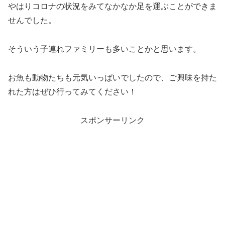
やはりコロナの状況をみてなかなか足を運ぶことができま
せんでした。
そういう子連れファミリーも多いことかと思います。
お魚も動物たちも元気いっぱいでしたので、ご興味を持た
れた方はぜひ行ってみてください！
スポンサーリンク