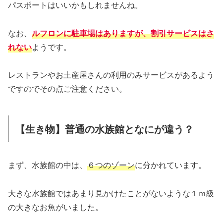
パスポートはいいかもしれませんね。
なお、
ルフロンに駐車場はありますが、割引サービスはさ
れない
ようです。
レストランやお土産屋さんの利用のみサービスがあるよう
ですのでその点ご注意ください。
【生き物】普通の水族館となにが違う？
まず、水族館の中は、
６つのゾーン
に分かれています。
大きな水族館ではあまり見かけたことがないような１ｍ級
の大きなお魚がいました。