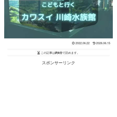
2022.06.22
2026.06.15
この記事は
約6分
で読めます。
スポンサーリンク