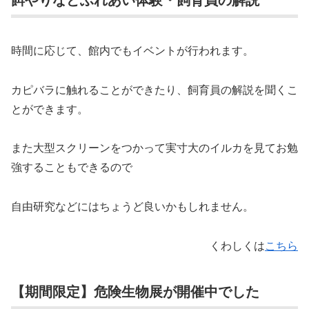
時間に応じて、館内でもイベントが行われます。
カピバラに触れることができたり、飼育員の解説を聞くこ
とができます。
また大型スクリーンをつかって実寸大のイルカを見てお勉
強することもできるので
自由研究などにはちょうど良いかもしれません。
くわしくは
こちら
【期間限定】危険生物展が開催中でした