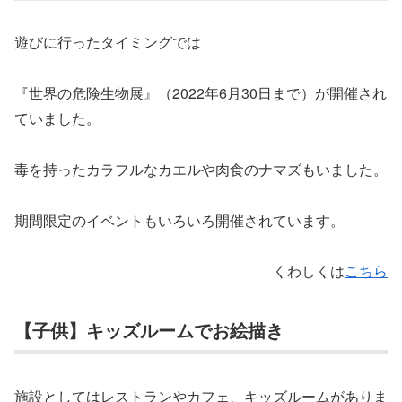
遊びに行ったタイミングでは
『世界の危険生物展』（2022年6月30日まで）が開催され
ていました。
毒を持ったカラフルなカエルや肉食のナマズもいました。
期間限定のイベントもいろいろ開催されています。
くわしくは
こちら
【子供】キッズルームでお絵描き
施設としてはレストランやカフェ、キッズルームがありま