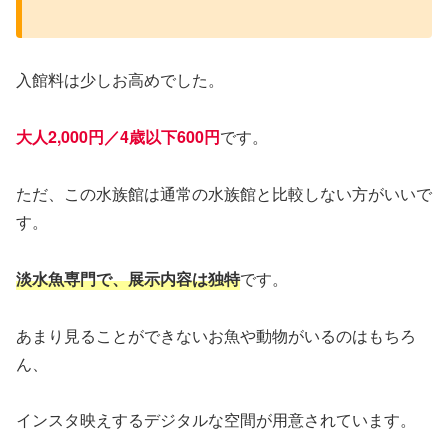
入館料は少しお高めでした。
大人2,000円／4歳以下600円
です。
ただ、この水族館は通常の水族館と比較しない方がいいで
す。
淡水魚専門で、展示内容は独特
です。
あまり見ることができないお魚や動物がいるのはもちろ
ん、
インスタ映えするデジタルな空間が用意されています。