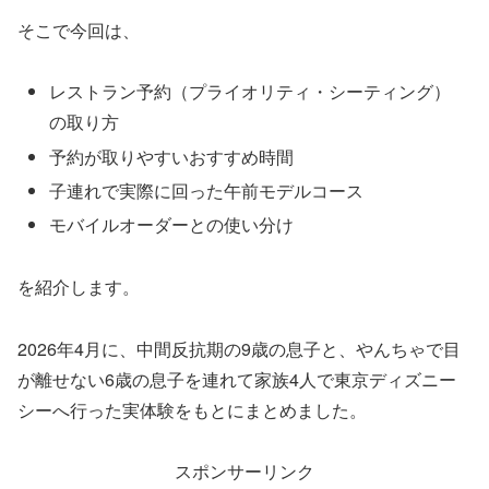
そこで今回は、
レストラン予約（プライオリティ・シーティング）
の取り方
予約が取りやすいおすすめ時間
子連れで実際に回った午前モデルコース
モバイルオーダーとの使い分け
を紹介します。
2026年4月に、中間反抗期の9歳の息子と、やんちゃで目
が離せない6歳の息子を連れて家族4人で東京ディズニー
シーへ行った実体験をもとにまとめました。
スポンサーリンク