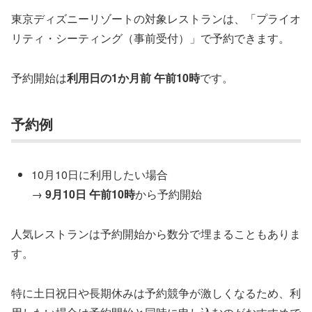
東京ディズニーリゾートの対象レストランは、「プライオ
リティ・シーティング（事前受付）」で予約できます。
予約開始は
利用日の1か月前 午前10時
です。
予約例
10月10日に利用したい場合
→
9月10日 午前10時
から予約開始
人気レストランは予約開始から数分で埋まることもありま
す。
特に土日祝日や長期休みは予約競争が激しくなるため、利