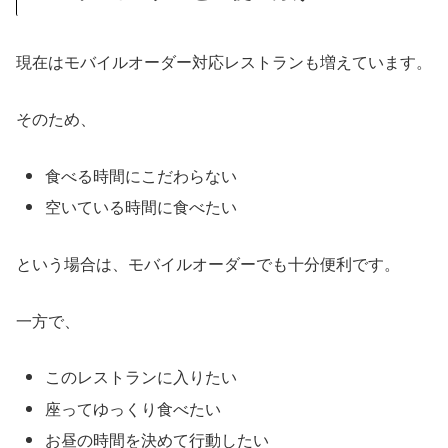
現在はモバイルオーダー対応レストランも増えています。
そのため、
食べる時間にこだわらない
空いている時間に食べたい
という場合は、モバイルオーダーでも十分便利です。
一方で、
このレストランに入りたい
座ってゆっくり食べたい
お昼の時間を決めて行動したい