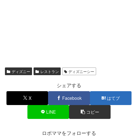
ディズニー
レストラン
ディズニーシー
シェアする
X
Facebook
はてブ
LINE
コピー
ロボママをフォローする