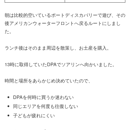
朝は比較的空いているポートディスカバリーで遊び、その
後アメリカンウォーターフロントへ戻るルートにしまし
た。
ランチ後はそのまま周辺を散策し、お土産を購入。
13時に取得していたDPAでソアリンへ向かいました。
時間と場所をあらかじめ決めていたので、
DPAを何時に買うか迷わない
同じエリアを何度も往復しない
子どもが疲れにくい