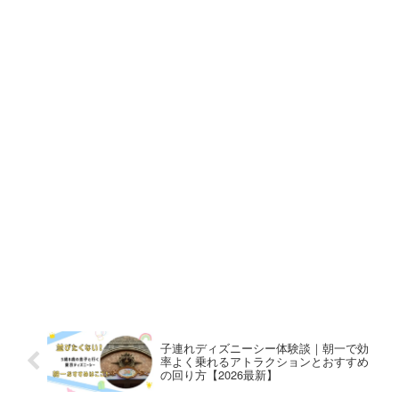
子連れディズニーシー体験談｜朝一で効
率よく乗れるアトラクションとおすすめ
の回り方【2026最新】