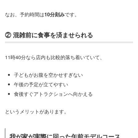
なお、予約時間は
10分刻み
です。
② 混雑前に食事を済ませられる
11時40分なら店内も比較的落ち着いていて、
子どもがお腹を空かせすぎない
午後の予定が立てやすい
食後すぐアトラクションへ向かえる
というメリットがあります。
我が家が実際に回った午前モデルコース