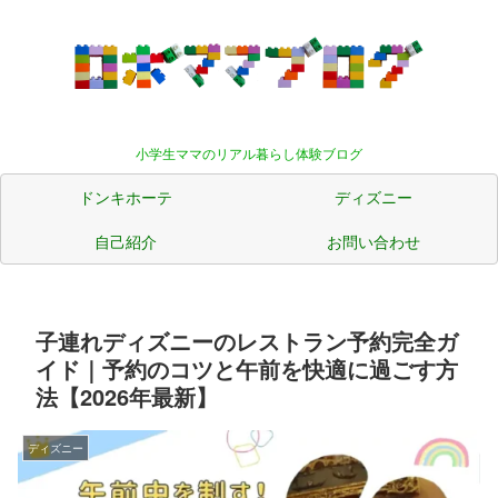
小学生ママのリアル暮らし体験ブログ
ドンキホーテ
ディズニー
自己紹介
お問い合わせ
子連れディズニーのレストラン予約完全ガ
イド｜予約のコツと午前を快適に過ごす方
法【2026年最新】
ディズニー