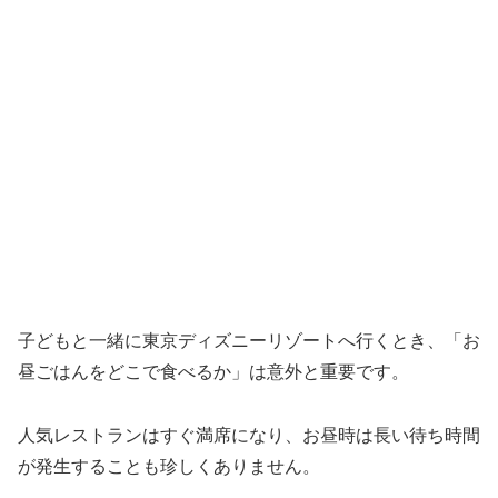
子どもと一緒に東京ディズニーリゾートへ行くとき、「お
昼ごはんをどこで食べるか」は意外と重要です。
人気レストランはすぐ満席になり、お昼時は長い待ち時間
が発生することも珍しくありません。