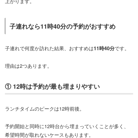
上がります。
子連れなら11時40分の予約がおすすめ
子連れで何度か訪れた結果、おすすめは
11時40分
です。
理由は2つあります。
① 12時は予約が最も埋まりやすい
ランチタイムのピークは12時前後。
予約開始と同時に12時台から埋まっていくことが多く、
希望時間が取れないケースもあります。