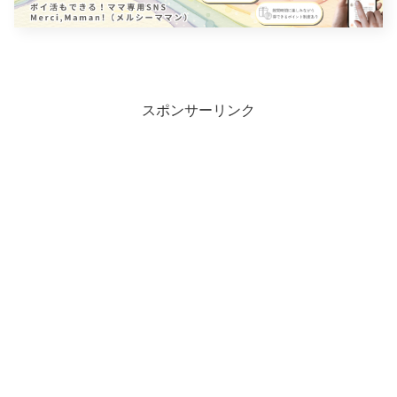
スポンサーリンク