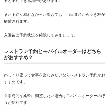
ると予約できる場合があります。
また予約が取れなかった場合でも、当日９時から空き枠が
解放されます。
入園後に予約状況を確認してみましょう。
レストラン予約とモバイルオーダーはどちら
がおすすめ？
ゆっくり座って食事を楽しみたいならレストラン予約がお
すすめです。
食事時間を柔軟に調整したい場合はモバイルオーダーのほ
うが便利です。