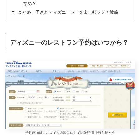
すめ？
まとめ｜子連れディズニーシーを楽しむランチ戦略
ディズニーのレストラン予約はいつから？
予約画面はここまで入力済みにして開始時間10時を待とう