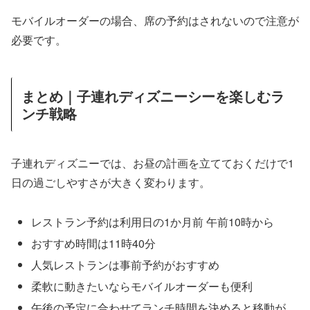
モバイルオーダーの場合、席の予約はされないので注意が
必要です。
まとめ｜子連れディズニーシーを楽しむラ
ンチ戦略
子連れディズニーでは、お昼の計画を立てておくだけで1
日の過ごしやすさが大きく変わります。
レストラン予約は利用日の1か月前 午前10時から
おすすめ時間は11時40分
人気レストランは事前予約がおすすめ
柔軟に動きたいならモバイルオーダーも便利
午後の予定に合わせてランチ時間を決めると移動が