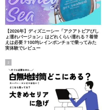
【2026年】ディズニーシー「アクアトピアびし
ょ濡れバージョン」はどれくらい濡れる？着替
えは必要？100均レインポンチョで乗ってみた
実体験でレビュー