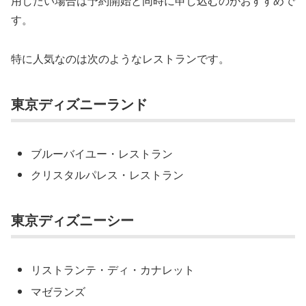
用したい場合は予約開始と同時に申し込むのがおすすめで
す。
特に人気なのは次のようなレストランです。
東京ディズニーランド
ブルーバイユー・レストラン
クリスタルパレス・レストラン
東京ディズニーシー
リストランテ・ディ・カナレット
マゼランズ