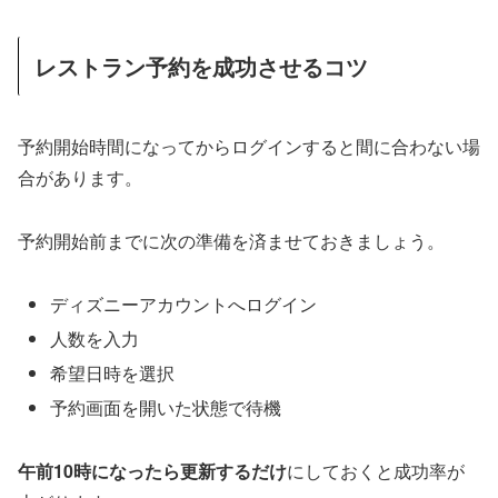
レストラン予約を成功させるコツ
予約開始時間になってからログインすると間に合わない場
合があります。
予約開始前までに次の準備を済ませておきましょう。
ディズニーアカウントへログイン
人数を入力
希望日時を選択
予約画面を開いた状態で待機
午前10時になったら更新するだけ
にしておくと成功率が