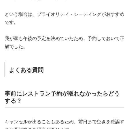
という場合は、プライオリティ・シーティングがおすすめ
です。
我が家も午後の予定を決めていたため、予約しておいて正
解でした。
よくある質問
事前にレストラン予約が取れなかったらどう
する？
キャンセルが出ることもあるため、前日まで空きを確認す