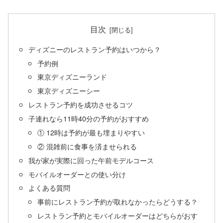
目次
ディズニーのレストラン予約はいつから？
予約例
東京ディズニーランド
東京ディズニーシー
レストラン予約を成功させるコツ
子連れなら11時40分の予約がおすすめ
① 12時は予約が最も埋まりやすい
② 混雑前に食事を済ませられる
我が家が実際に回った午前モデルコース
モバイルオーダーとの使い分け
よくある質問
事前にレストラン予約が取れなかったらどうする？
レストラン予約とモバイルオーダーはどちらがおす