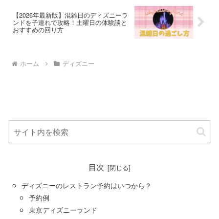
【2026年最新版】混雑日のディズニーラ
ンドを子連れで攻略！土曜日の体験談と
おすすめの回り方
ホーム
ディズニー
目次
ディズニーのレストラン予約はいつから？
予約例
東京ディズニーランド