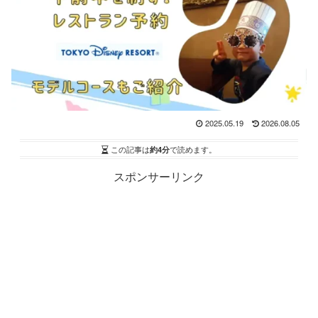
2025.05.19
2026.08.05
この記事は
約4分
で読めます。
スポンサーリンク