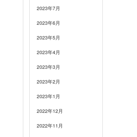
2023年7月
2023年6月
2023年5月
2023年4月
2023年3月
2023年2月
2023年1月
2022年12月
2022年11月