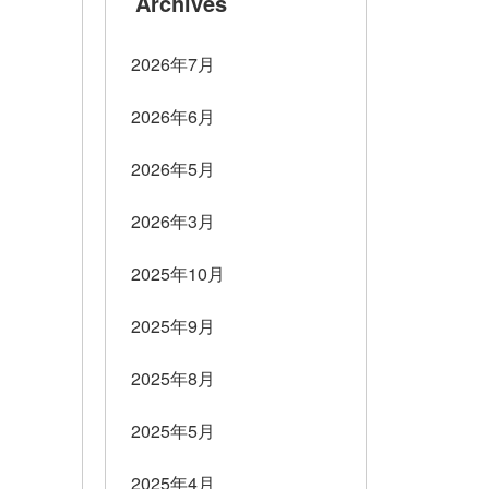
Archives
2026年7月
2026年6月
2026年5月
2026年3月
2025年10月
2025年9月
2025年8月
2025年5月
2025年4月