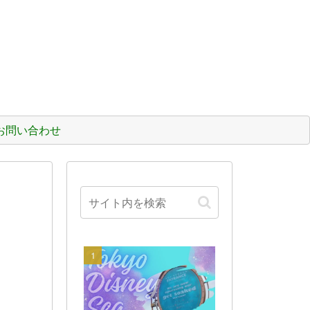
お問い合わせ