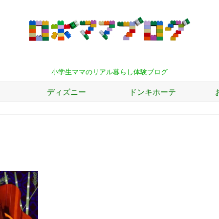
小学生ママのリアル暮らし体験ブログ
ディズニー
ドンキホーテ