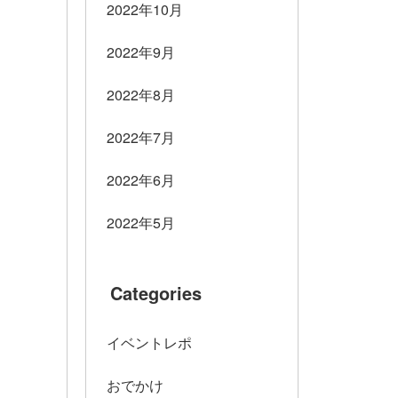
2022年10月
2022年9月
2022年8月
2022年7月
2022年6月
2022年5月
Categories
イベントレポ
おでかけ