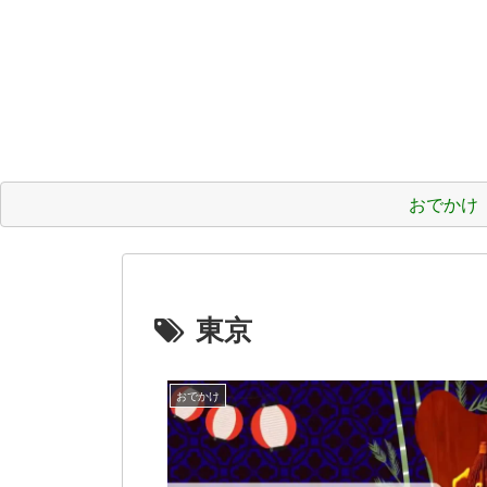
おでかけ
東京
おでかけ