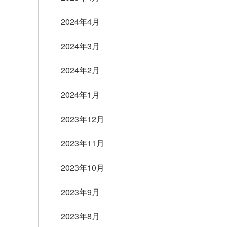
2024年4月
2024年3月
2024年2月
2024年1月
2023年12月
2023年11月
2023年10月
2023年9月
2023年8月