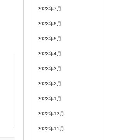
2023年7月
2023年6月
2023年5月
2023年4月
2023年3月
2023年2月
2023年1月
2022年12月
2022年11月