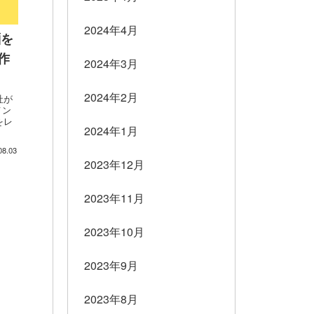
2024年4月
麺を
作
2024年3月
2024年2月
社が
メン
をレ
2024年1月
08.03
2023年12月
2023年11月
2023年10月
2023年9月
2023年8月