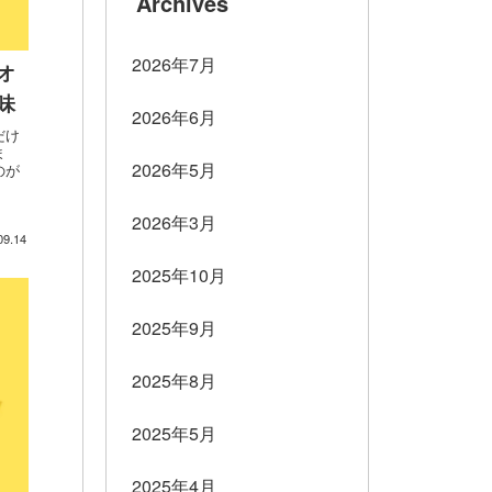
Archives
2026年7月
オ
味
2026年6月
だけ
ま
2026年5月
のが
2026年3月
09.14
2025年10月
2025年9月
2025年8月
2025年5月
2025年4月