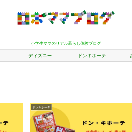
小学生ママのリアル暮らし体験ブログ
ディズニー
ドンキホーテ
ドンキホーテ