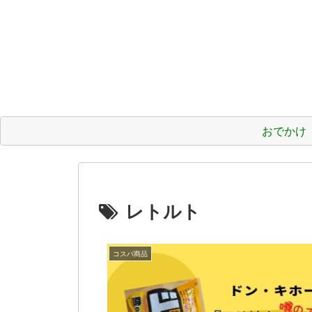
おでかけ
レトルト
コスパ商品