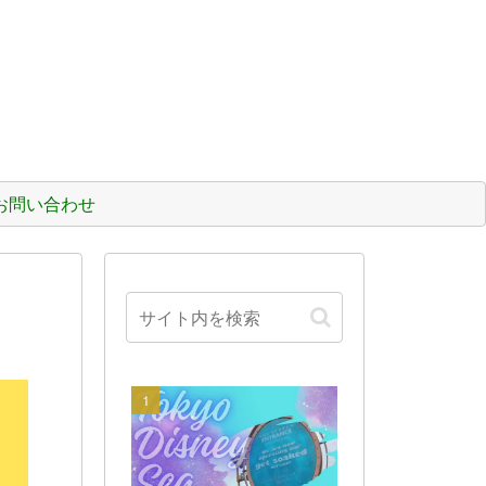
お問い合わせ