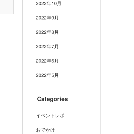
2022年10月
2022年9月
2022年8月
2022年7月
2022年6月
2022年5月
Categories
イベントレポ
おでかけ