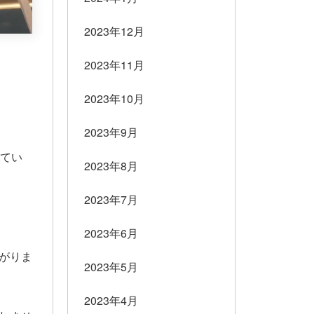
2023年12月
2023年11月
2023年10月
2023年9月
てい
2023年8月
2023年7月
2023年6月
がりま
2023年5月
2023年4月