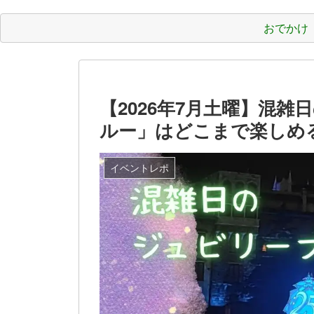
おでかけ
【2026年7月土曜】混
ルー」はどこまで楽しめ
イベントレポ