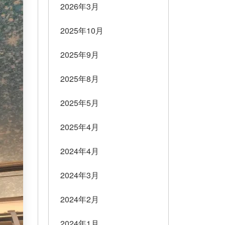
2026年3月
2025年10月
2025年9月
2025年8月
2025年5月
2025年4月
2024年4月
2024年3月
2024年2月
2024年1月