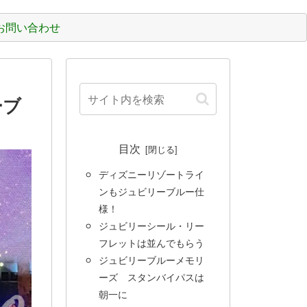
お問い合わせ
ーブ
目次
ディズニーリゾートライ
ンもジュビリーブルー仕
様！
ジュビリーシール・リー
フレットは並んでもらう
ジュビリーブルーメモリ
ーズ スタンバイパスは
朝一に