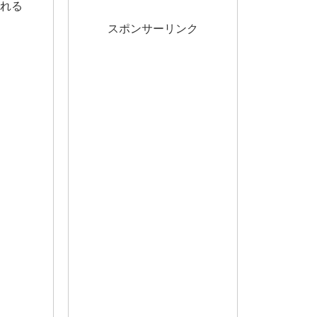
訪れる
スポンサーリンク