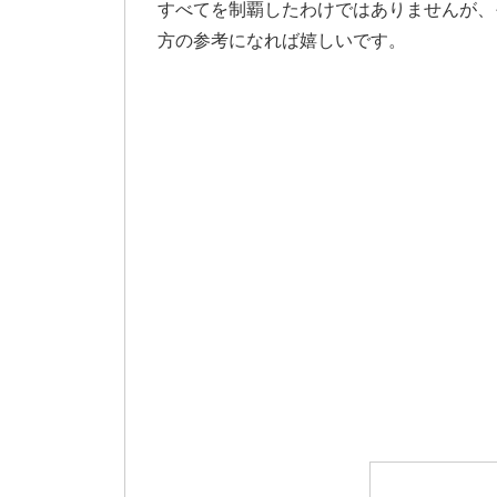
すべてを制覇したわけではありませんが、
方の参考になれば嬉しいです。