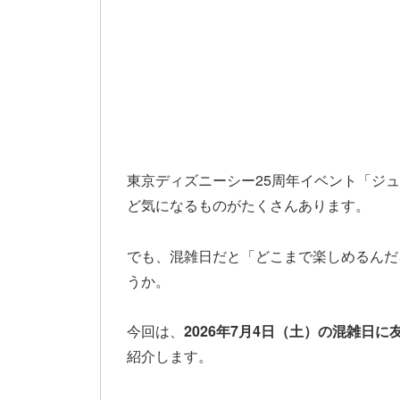
東京ディズニーシー25周年イベント「ジ
ど気になるものがたくさんあります。
でも、混雑日だと「どこまで楽しめるんだ
うか。
今回は、
2026年7月4日（土）の混雑日
紹介します。