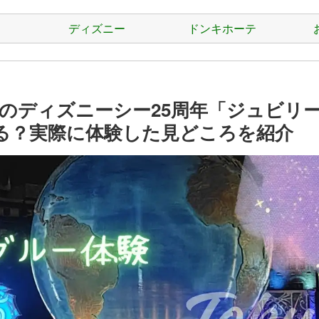
ディズニー
ドンキホーテ
雑日のディズニーシー25周年「ジュビリ
る？実際に体験した見どころを紹介