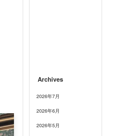
Archives
2026年7月
2026年6月
2026年5月