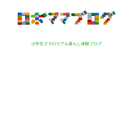
小学生ママのリアル暮らし体験ブログ