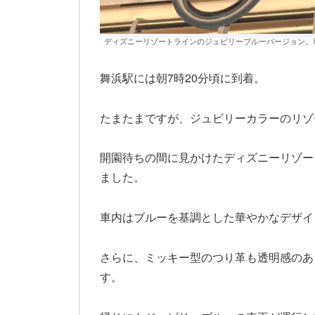
ディズニーリゾートラインのジュビリーブルーバージョン。
舞浜駅には朝7時20分頃に到着。
たまたまですが、ジュビリーカラーのリゾ
開園待ちの間に見かけたディズニーリゾー
ました。
車内はブルーを基調とした華やかなデザイ
さらに、ミッキー型のつり革も透明感のあ
す。