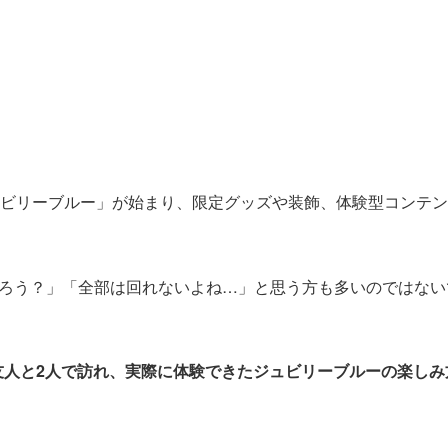
ュビリーブルー」が始まり、限定グッズや装飾、体験型コンテ
ろう？」「全部は回れないよね…」と思う方も多いのではない
に友人と2人で訪れ、実際に体験できたジュビリーブルーの楽しみ